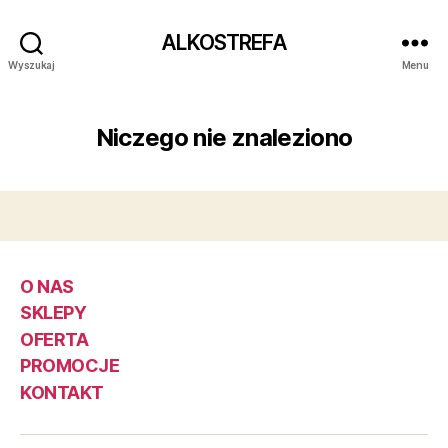
ALKOSTREFA
Wyszukaj
Menu
Niczego nie znaleziono
O NAS
SKLEPY
OFERTA
PROMOCJE
KONTAKT