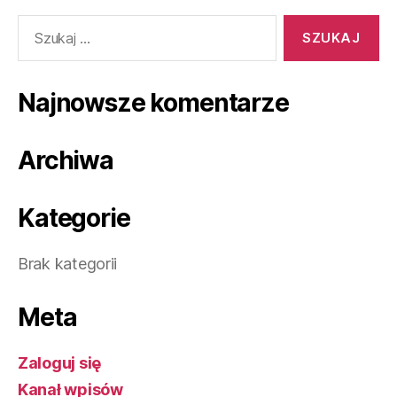
Szukaj:
Najnowsze komentarze
Archiwa
Kategorie
Brak kategorii
Meta
Zaloguj się
Kanał wpisów